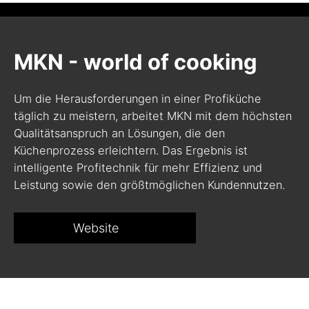
MKN - world of cooking
Um die Herausforderungen in einer Profiküche
täglich zu meistern, arbeitet MKN mit dem höchsten
Qualitätsanspruch an Lösungen, die den
Küchenprozess erleichtern. Das Ergebnis ist
intelligente Profitechnik für mehr Effizienz und
Leistung sowie den größtmöglichen Kundennutzen.
Website