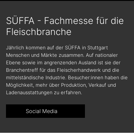
SÜFFA - Fachmesse für die
Fleischbranche
Jährlich kommen auf der SÜFFA in Stuttgart
Menschen und Märkte zusammen. Auf nationaler
Ebene sowie im angrenzenden Ausland ist sie der
Branchentreff für das Fleischerhandwerk und die
mittelständische Industrie. Besucher:innen haben die
Möglichkeit, mehr über Produktion, Verkauf und
Ladenausstattungen zu erfahren.
Social Media