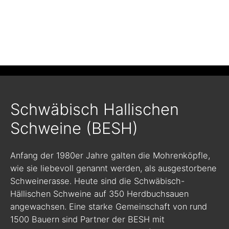
Schwäbisch Hallischen
Schweine (BESH)
Anfang der 1980er Jahre galten die Mohrenköpfle,
wie sie liebevoll genannt werden, als ausgestorbene
Schweinerasse. Heute sind die Schwäbisch-
Hällischen Schweine auf 350 Herdbuchsauen
angewachsen. Eine starke Gemeinschaft von rund
1500 Bauern sind Partner der BESH mit