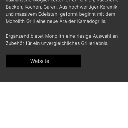
Backen, Kochen, Garen. Aus hochwertiger Keramik
und massivem Edelstahl geformt beginnt mit dem
Monolith Grill eine neue Ära der Kamadogrills.
Ergänzend bietet Monolith eine riesige Auswahl an
Zubehör für ein unvergleichliches Grillerlebnis.
Website