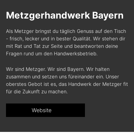
Metzgerhandwerk Bayern
Als Metzger bringst du täglich Genuss auf den Tisch
- frisch, lecker und in bester Qualität. Wir stehen dir
mit Rat und Tat zur Seite und beantworten deine
Fragen rund um den Handwerksbetrieb.
Wir sind Metzger. Wir sind Bayern. Wir halten
zusammen und setzen uns füreinander ein. Unser
oberstes Gebot ist es, das Handwerk der Metzger fit
für die Zukunft zu machen.
Website