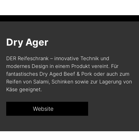
Dry Ager
DER Reifeschrank – innovative Technik und
modernes Design in einem Produkt vereint. Für
fantastisches Dry Aged Beef & Pork oder auch zum
Reifen von Salami, Schinken sowie zur Lagerung von
Käse geeignet.
Website