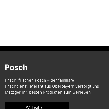
Posch
Frisch, frischer, Posch – der familiäre
Frischdienstlieferant aus Oberbayern versorgt uns
Metzger mit besten Produkten zum Genießen.
Website