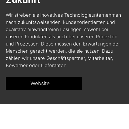
Wir streben als inovatives Technologieunternehmen
nach zukunftsweisenden, kundenorientierten und
qualitativ einwandfreien Lösungen, sowohl bei
unseren Produkten als auch bei unseren Projekten
und Prozessen. Diese müssen den Erwartungen der
Menschen gerecht werden, die sie nutzen. Dazu
zählen wir unsere Geschäftspartner, Mitarbeiter,
Bewerber oder Lieferanten.
Website