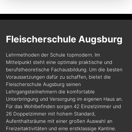
Fleischerschule Augsburg
Lehrmethoden der Schule topmodern. Im
Mittelpunkt steht eine optimale praktische und
berufstheoretische Fachausbildung. Um die besten
Voraussetzungen dafür zu schaffen, bietet die
Fleischerschule Augsburg seinen
Lehrgangsteilnehmern die komfortable
Unterbringung und Versorgung im eigenen Haus an.
Für das Wohlbefinden sorgen 42 Einzelzimmer und
26 Doppelzimmer mit hohem Standard,
Aufenthaltsräume mit einer großen Auswahl an
Freizeitaktivitäten und eine erstklassige Kantine.