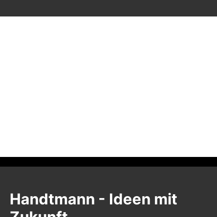
Handtmann - Ideen mit
Zukunft