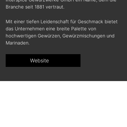
Branche seit 1881 vertraut.
Mit einer tiefen Leidenschaft für Geschmack bietet
das Unternehmen eine breite Palette von
hochwertigen Gewürzen, Gewürzmischungen und
Marinaden.
Website