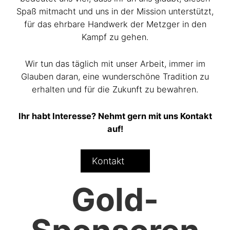
Spaß mitmacht und uns in der Mission unterstützt,
für das ehrbare Handwerk der Metzger in den
Kampf zu gehen.
Wir tun das täglich mit unser Arbeit, immer im
Glauben daran, eine wunderschöne Tradition zu
erhalten und für die Zukunft zu bewahren.
Ihr habt Interesse? Nehmt gern mit uns Kontakt
auf!
Kontakt
Gold-