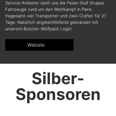
Service-Anbieter stellt uns die Feser-Graf Gruppe
Fahrzeuge rund um den Wettkampf in Paris.
Insgesamt vier Transporter und zwei Crafter für 21
Tage. Natürlich angsteinflößend gebrandet mit
unserem Butcher Wolfpack Logo!
Website
Silber-
Sponsoren