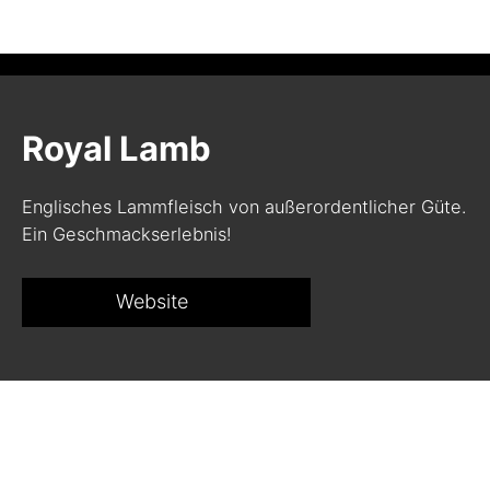
Royal Lamb
Englisches Lammfleisch von außerordentlicher Güte.
Ein Geschmackserlebnis!
Website